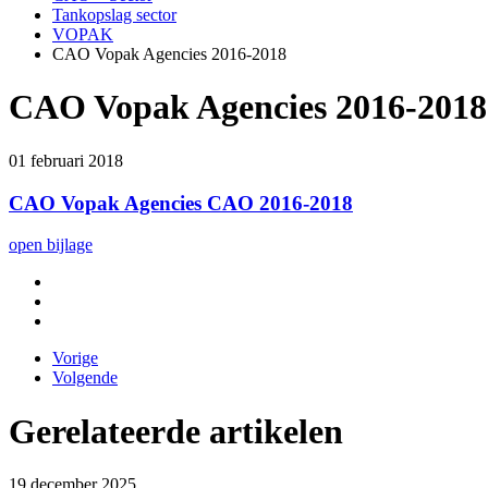
Tankopslag sector
VOPAK
CAO Vopak Agencies 2016-2018
CAO Vopak Agencies 2016-2018
01 februari 2018
CAO Vopak Agencies CAO 2016-2018
open bijlage
Vorige
Volgende
Gerelateerde artikelen
19 december 2025